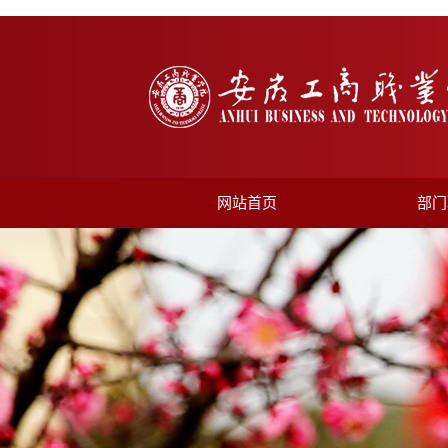
网站首页
部门