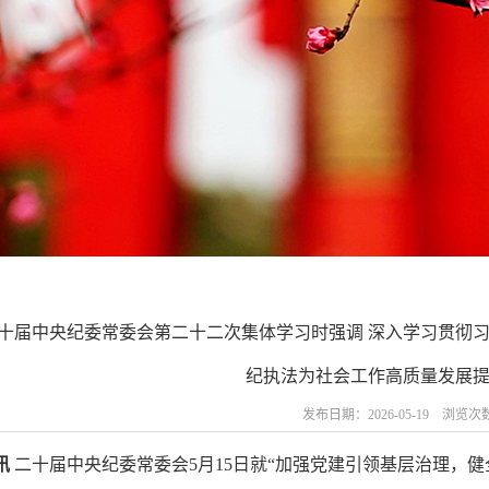
十届中央纪委常委会第二十二次集体学习时强调 深入学习贯彻习
纪执法为社会工作高质量发展
发布日期：2026-05-19 浏览次
讯
二十届中央纪委常委会5月15日就“加强党建引领基层治理，