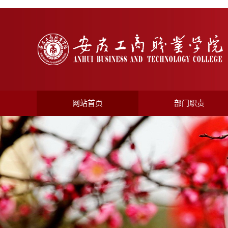
网站首页
部门职责