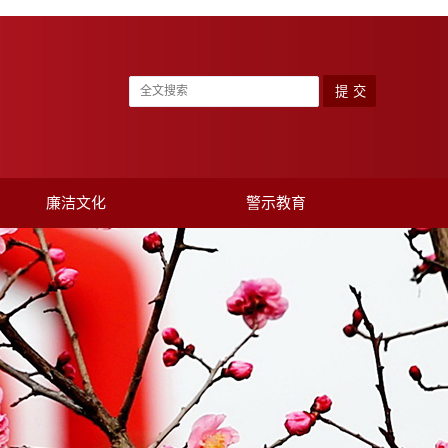
廉洁文化
警示教育