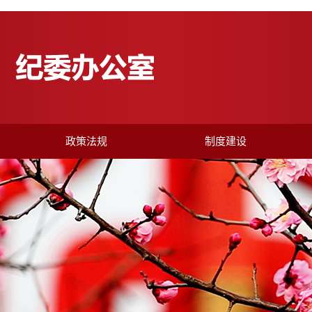
政策法规
制度建设