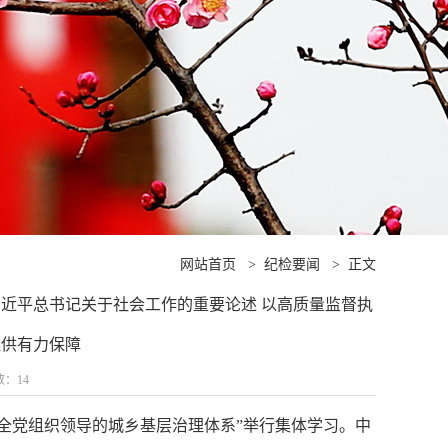
网站首页
>
纪检要闻
>
正文
近平总书记关于社会工作的重要论述 以高质量监督执
提供有力保障
数：
14
健全党组织领导的城乡基层治理体系”举行集体学习。中