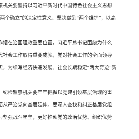
察机关要坚持以习近平新时代中国特色社会主义思想
两个确立”的决定性意义、坚决做到“两个维护”，以高
作摆在治国理政重要位置，习近平总书记围绕为什么
代社会工作取得重要成就，党对社会工作的全面领导
，为续写经济快速发展、社会长期稳定“两大奇迹”新
。纪检监察机关要牢牢把握以党建引领基层治理的重
面从严治党向基层延伸。要深入查找和纠正基层党组
为坚强战斗堡垒，更好推动党的政治优势、组织优势