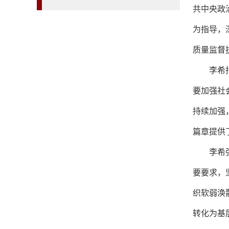
共中央政
为指导，
质量监督
李希
要加强社
持续加强
篇章提供
李希
要要求，
织软弱涣
转化为基