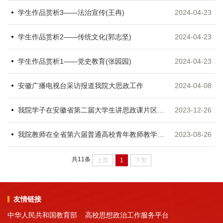
学生作品赏析3——法治宣传(王冉)
2024-04-23
学生作品赏析2——传统文化(郭志坚)
2024-04-23
学生作品赏析1——党史教育(张园园)
2024-04-23
安徽广播电视台采访报道我院大思政工作
2024-04-08
我院学子在安徽省第二届大学生讲思政课片区赛中喜获佳绩
2023-12-26
我院教师在全省第六届普通高校青年教师教学竞赛中获得佳绩
2023-08-26
共11条
上页
1
下页
友情链接
中华人民共和国教育部
高校思想政治工作服务平台