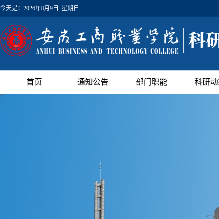
今天是：
2026年8月9日 星期日
首页
通知公告
部门职能
科研动