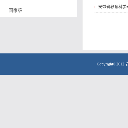
安徽省教育科学
国家级
Copyright©201