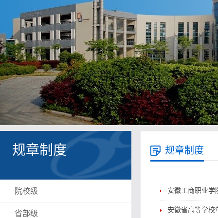
规章制度
规章制度
院校级
安徽工商职业学
安徽省高等学校
省部级