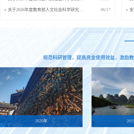
关于2026年度教育部人文社会科学研究…
06/17
安
规范科研管理，提高资金使用效益，激励教
2020年
20