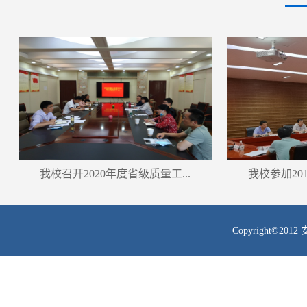
我校召开2020年度省级质量工...
我校参加201
Copyright©201