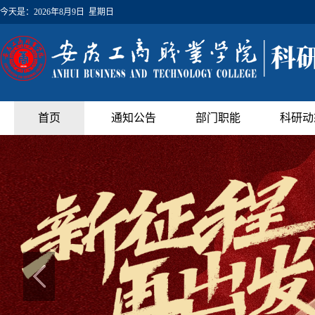
今天是：
2026年8月9日 星期日
首页
通知公告
部门职能
科研动