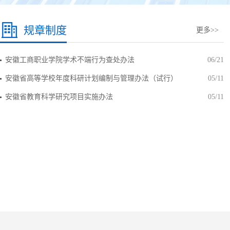
规章制度
更多>>
安徽工商职业学院学术不端行为查处办法
06/21
安徽省高等学校年度科研计划编制与管理办法（试行）
05/11
安徽省教育科学研究项目实施办法
05/11